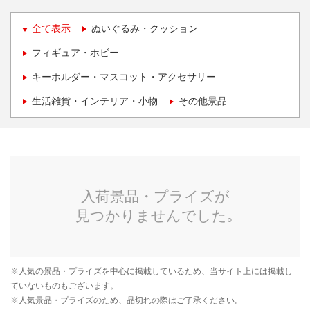
全て表示
ぬいぐるみ・クッション
フィギュア・ホビー
キーホルダー・マスコット・アクセサリー
生活雑貨・インテリア・小物
その他景品