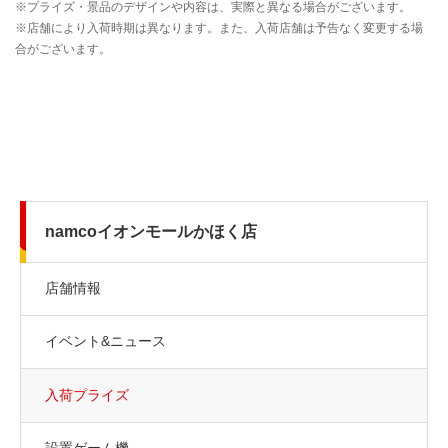
namcoイオンモールかほく店
店舗情報
イベント&ニュース
入荷プライズ
設置ゲーム機