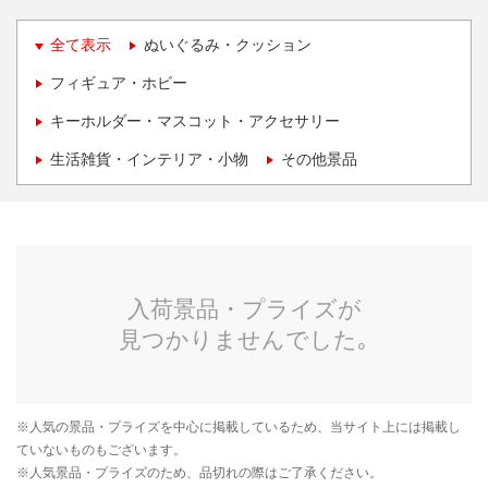
全て表示
ぬいぐるみ・クッション
フィギュア・ホビー
キーホルダー・マスコット・アクセサリー
生活雑貨・インテリア・小物
その他景品