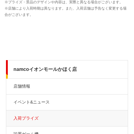
namcoイオンモールかほく店
店舗情報
イベント&ニュース
入荷プライズ
設置ゲーム機