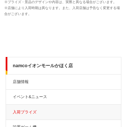
namcoイオンモールかほく店
店舗情報
イベント&ニュース
入荷プライズ
設置ゲーム機