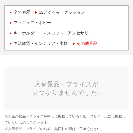
全て表示
ぬいぐるみ・クッション
フィギュア・ホビー
キーホルダー・マスコット・アクセサリー
生活雑貨・インテリア・小物
その他景品