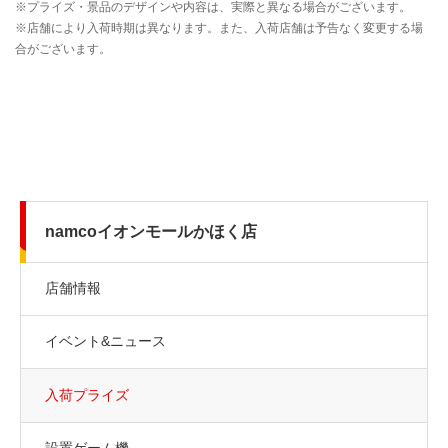
namcoイオンモールかほく店
店舗情報
イベント&ニュース
入荷プライズ
設置ゲーム機