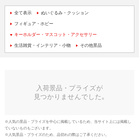
全て表示
ぬいぐるみ・クッション
フィギュア・ホビー
キーホルダー・マスコット・アクセサリー
生活雑貨・インテリア・小物
その他景品