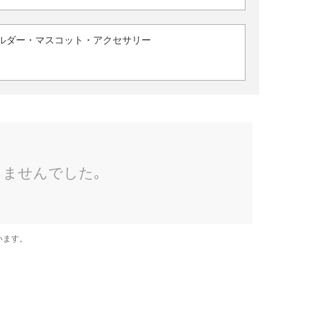
ルダー・マスコット・アクセサリー