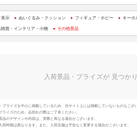
て表示
ぬいぐるみ・クッション
フィギュア・ホビー
キーホ
活雑貨・インテリア・小物
その他景品