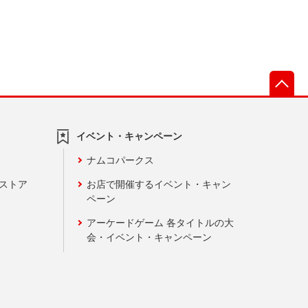
先
イベント・キャンペーン
ナムコパークス
ンストア
お店で開催するイベント・キャン
ペーン
アーケードゲーム 各タイトルの大
会・イベント・キャンペーン