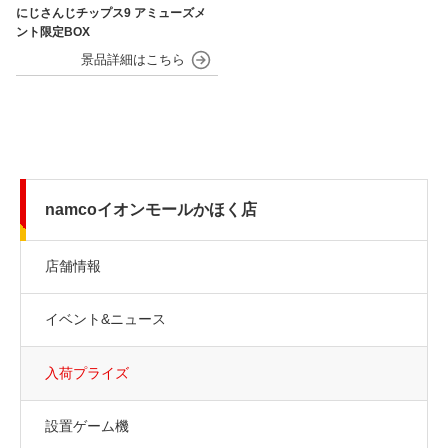
にじさんじチップス9 アミューズメ
ント限定BOX
namcoイオンモールかほく店
店舗情報
イベント&ニュース
入荷プライズ
設置ゲーム機