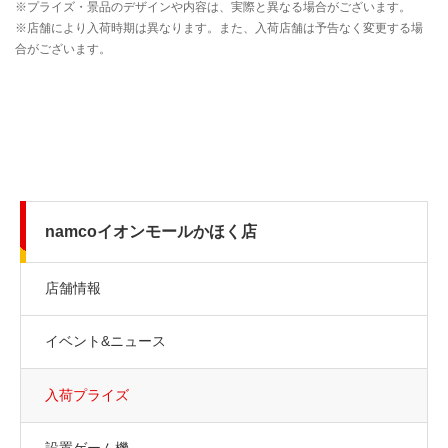
namcoイオンモールかほく店
店舗情報
イベント&ニュース
入荷プライズ
設置ゲーム機