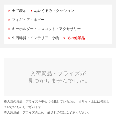
全て表示
ぬいぐるみ・クッション
フィギュア・ホビー
キーホルダー・マスコット・アクセサリー
生活雑貨・インテリア・小物
その他景品