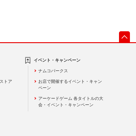
先
イベント・キャンペーン
ナムコパークス
ンストア
お店で開催するイベント・キャン
ペーン
アーケードゲーム 各タイトルの大
会・イベント・キャンペーン