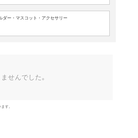
ルダー・マスコット・アクセサリー