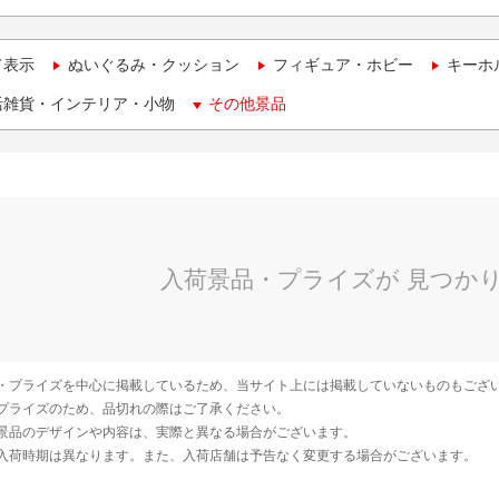
て表示
ぬいぐるみ・クッション
フィギュア・ホビー
キーホ
活雑貨・インテリア・小物
その他景品