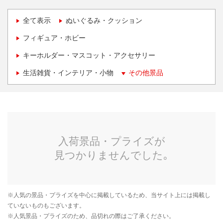
全て表示
ぬいぐるみ・クッション
フィギュア・ホビー
キーホルダー・マスコット・アクセサリー
生活雑貨・インテリア・小物
その他景品