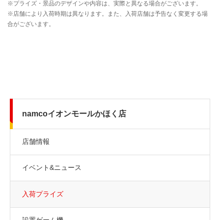
namcoイオンモールかほく店
店舗情報
イベント&ニュース
入荷プライズ
設置ゲーム機