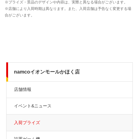
namcoイオンモールかほく店
店舗情報
イベント&ニュース
入荷プライズ
設置ゲーム機