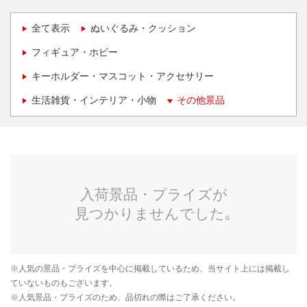
全て表示
ぬいぐるみ・クッション
フィギュア・ホビー
キーホルダー・マスコット・アクセサリー
生活雑貨・インテリア・小物
その他景品