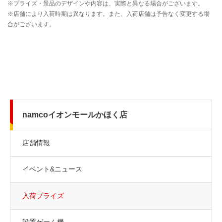
namcoイオンモールかほく店
店舗情報
イベント&ニュース
入荷プライズ
設置ゲーム機