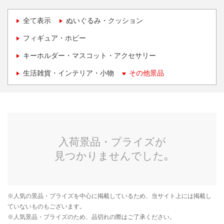
全て表示
ぬいぐるみ・クッション
フィギュア・ホビー
キーホルダー・マスコット・アクセサリー
生活雑貨・インテリア・小物
その他景品