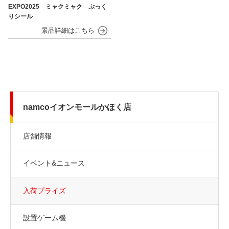
EXPO2025 ミャクミャク ぷっく
りシール
namcoイオンモールかほく店
店舗情報
イベント&ニュース
入荷プライズ
設置ゲーム機