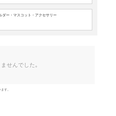
ルダー・マスコット・アクセサリー