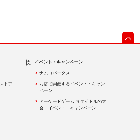
先
イベント・キャンペーン
ナムコパークス
ンストア
お店で開催するイベント・キャン
ペーン
アーケードゲーム 各タイトルの大
会・イベント・キャンペーン