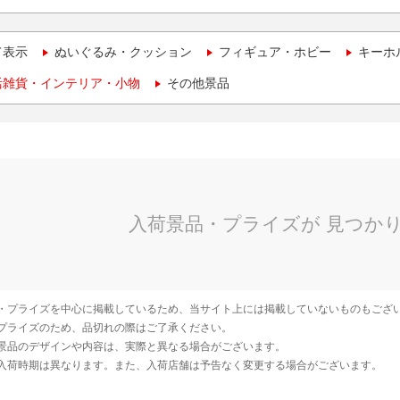
て表示
ぬいぐるみ・クッション
フィギュア・ホビー
キーホ
活雑貨・インテリア・小物
その他景品