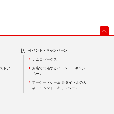
先
イベント・キャンペーン
ナムコパークス
ンストア
お店で開催するイベント・キャン
ペーン
アーケードゲーム 各タイトルの大
会・イベント・キャンペーン