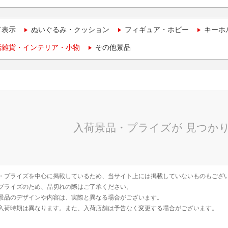
て表示
ぬいぐるみ・クッション
フィギュア・ホビー
キーホ
活雑貨・インテリア・小物
その他景品