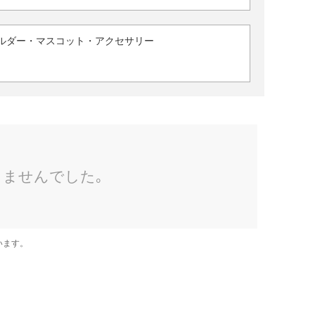
ルダー・マスコット・アクセサリー