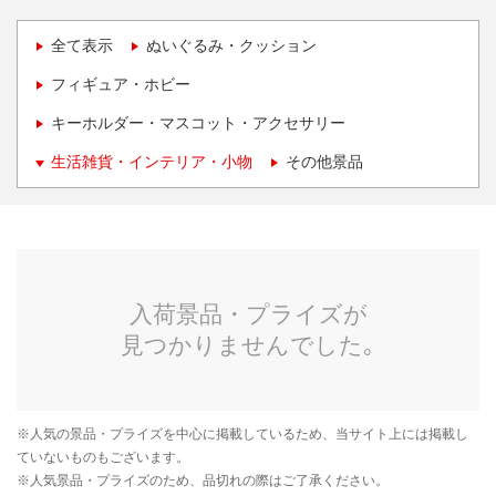
全て表示
ぬいぐるみ・クッション
フィギュア・ホビー
キーホルダー・マスコット・アクセサリー
生活雑貨・インテリア・小物
その他景品