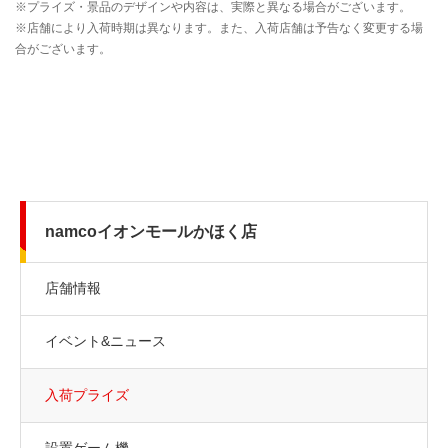
namcoイオンモールかほく店
店舗情報
イベント&ニュース
入荷プライズ
設置ゲーム機