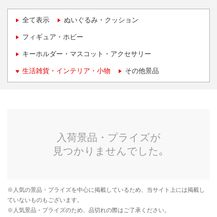
全て表示
ぬいぐるみ・クッション
フィギュア・ホビー
キーホルダー・マスコット・アクセサリー
生活雑貨・インテリア・小物
その他景品