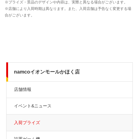
namcoイオンモールかほく店
店舗情報
イベント&ニュース
入荷プライズ
設置ゲーム機