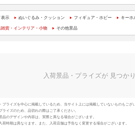
て表示
ぬいぐるみ・クッション
フィギュア・ホビー
キーホ
活雑貨・インテリア・小物
その他景品