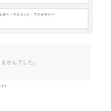
ルダー・マスコット・アクセサリー