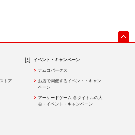
先
イベント・キャンペーン
ナムコパークス
ンストア
お店で開催するイベント・キャン
ペーン
アーケードゲーム 各タイトルの大
会・イベント・キャンペーン