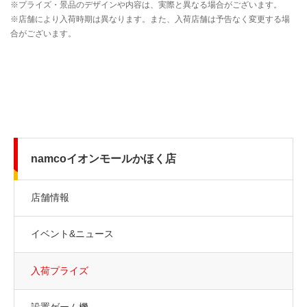
namcoイオンモールかほく店
店舗情報
イベント&ニュース
入荷プライズ
設置ゲーム機