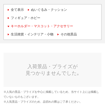
全て表示
ぬいぐるみ・クッション
フィギュア・ホビー
キーホルダー・マスコット・アクセサリー
生活雑貨・インテリア・小物
その他景品