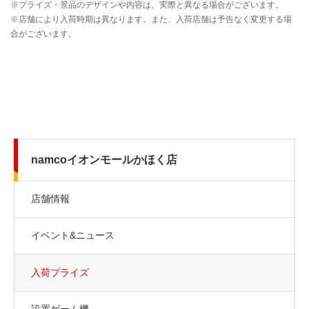
namcoイオンモールかほく店
店舗情報
イベント&ニュース
入荷プライズ
設置ゲーム機