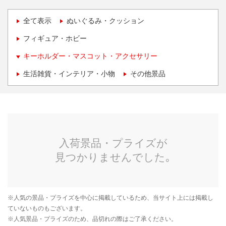
全て表示
ぬいぐるみ・クッション
フィギュア・ホビー
キーホルダー・マスコット・アクセサリー
生活雑貨・インテリア・小物
その他景品