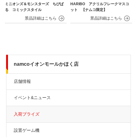
ミニオンズ＆モンスターズ ちびぱ
HARIBO アクリルフレークマスコ
る コミックスタイル
ット 【ナムコ限定】
namcoイオンモールかほく店
店舗情報
イベント&ニュース
入荷プライズ
設置ゲーム機