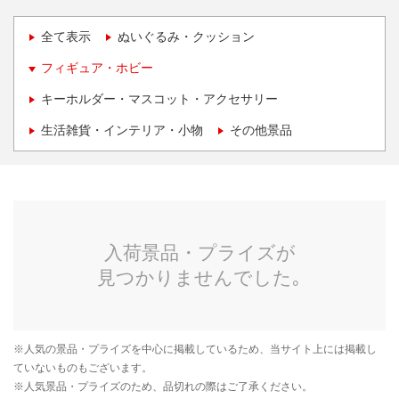
全て表示
ぬいぐるみ・クッション
フィギュア・ホビー
キーホルダー・マスコット・アクセサリー
生活雑貨・インテリア・小物
その他景品