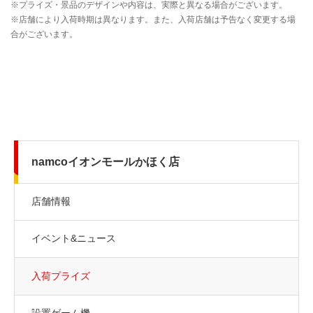
namcoイオンモールかほく店
店舗情報
イベント&ニュース
入荷プライズ
設置ゲーム機