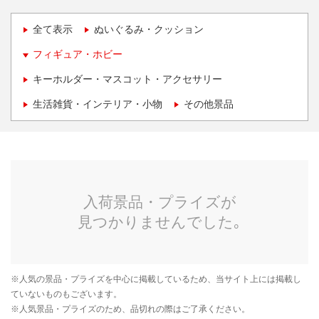
全て表示
ぬいぐるみ・クッション
フィギュア・ホビー
キーホルダー・マスコット・アクセサリー
生活雑貨・インテリア・小物
その他景品