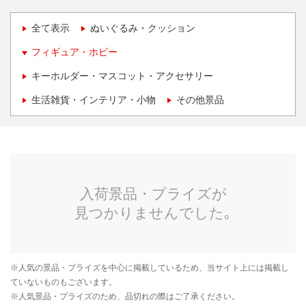
全て表示
ぬいぐるみ・クッション
フィギュア・ホビー
キーホルダー・マスコット・アクセサリー
生活雑貨・インテリア・小物
その他景品