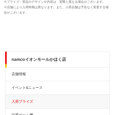
namcoイオンモールかほく店
店舗情報
イベント&ニュース
入荷プライズ
設置ゲーム機