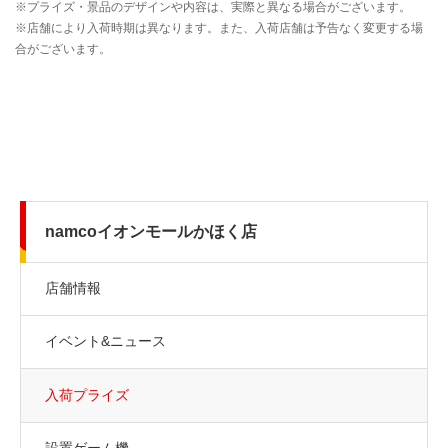
namcoイオンモールかほく店
店舗情報
イベント&ニュース
入荷プライズ
設置ゲーム機