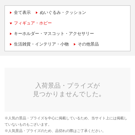
全て表示
ぬいぐるみ・クッション
フィギュア・ホビー
キーホルダー・マスコット・アクセサリー
生活雑貨・インテリア・小物
その他景品