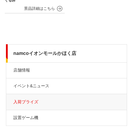
ぐるみ
namcoイオンモールかほく店
店舗情報
イベント&ニュース
入荷プライズ
設置ゲーム機