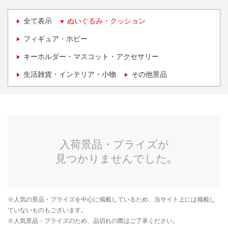
全て表示
ぬいぐるみ・クッション
フィギュア・ホビー
キーホルダー・マスコット・アクセサリー
生活雑貨・インテリア・小物
その他景品