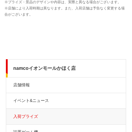
namcoイオンモールかほく店
店舗情報
イベント&ニュース
入荷プライズ
設置ゲーム機