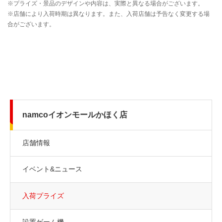
namcoイオンモールかほく店
店舗情報
イベント&ニュース
入荷プライズ
設置ゲーム機