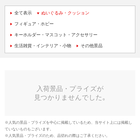
全て表示
ぬいぐるみ・クッション
フィギュア・ホビー
キーホルダー・マスコット・アクセサリー
生活雑貨・インテリア・小物
その他景品