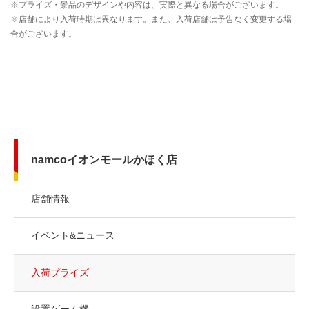
namcoイオンモールかほく店
店舗情報
イベント&ニュース
入荷プライズ
設置ゲーム機