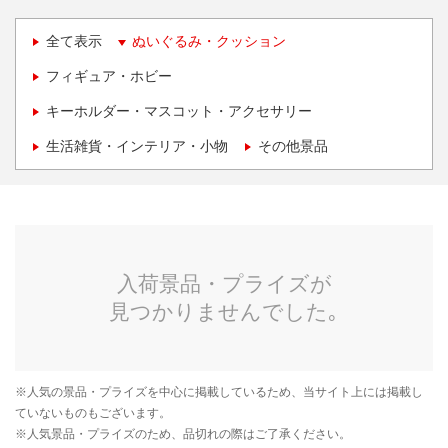
全て表示
ぬいぐるみ・クッション
フィギュア・ホビー
キーホルダー・マスコット・アクセサリー
生活雑貨・インテリア・小物
その他景品