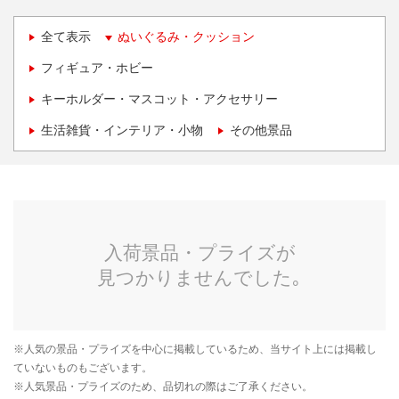
全て表示
ぬいぐるみ・クッション
フィギュア・ホビー
キーホルダー・マスコット・アクセサリー
生活雑貨・インテリア・小物
その他景品