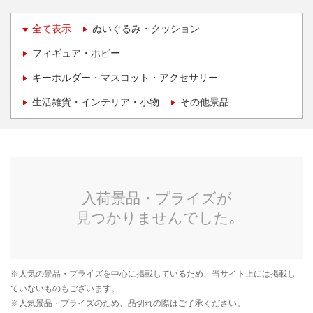
全て表示
ぬいぐるみ・クッション
フィギュア・ホビー
キーホルダー・マスコット・アクセサリー
生活雑貨・インテリア・小物
その他景品