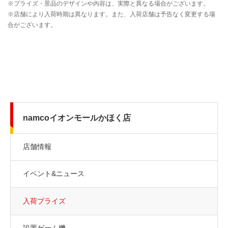
namcoイオンモールかほく店
店舗情報
イベント&ニュース
入荷プライズ
設置ゲーム機