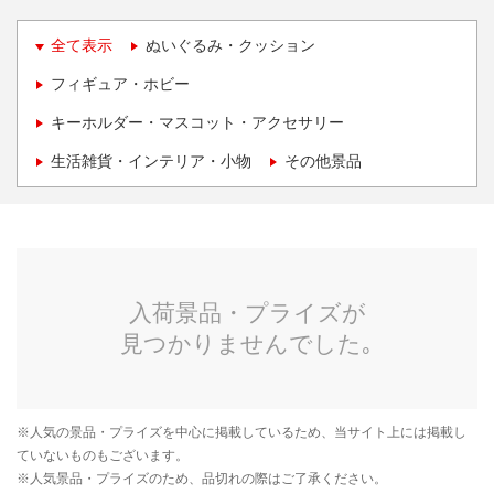
全て表示
ぬいぐるみ・クッション
フィギュア・ホビー
キーホルダー・マスコット・アクセサリー
生活雑貨・インテリア・小物
その他景品