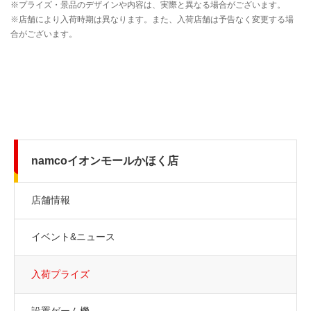
namcoイオンモールかほく店
店舗情報
イベント&ニュース
入荷プライズ
設置ゲーム機