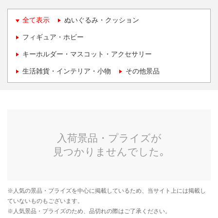
全て表示
ぬいぐるみ・クッション
フィギュア・ホビー
キーホルダー・マスコット・アクセサリー
生活雑貨・インテリア・小物
その他景品