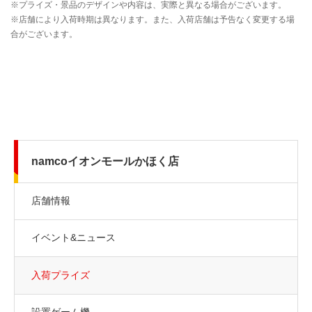
namcoイオンモールかほく店
店舗情報
イベント&ニュース
入荷プライズ
設置ゲーム機