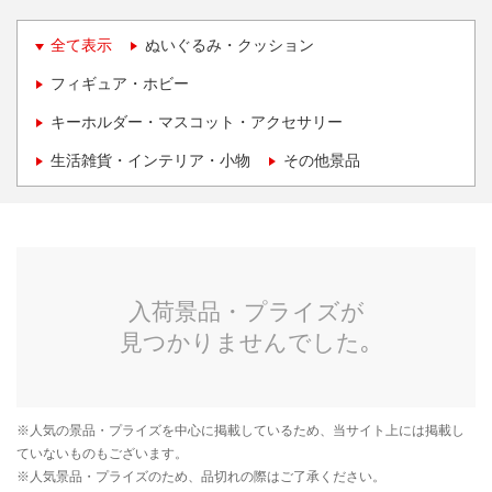
全て表示
ぬいぐるみ・クッション
フィギュア・ホビー
キーホルダー・マスコット・アクセサリー
生活雑貨・インテリア・小物
その他景品