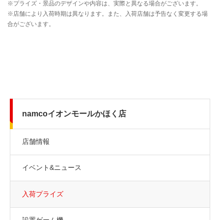
namcoイオンモールかほく店
店舗情報
イベント&ニュース
入荷プライズ
設置ゲーム機