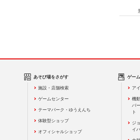
あそび場をさがす
ゲー
施設・店舗検索
アイ
ゲームセンター
機
バ
テーマパーク・ゆうえんち
ト
体験型ショップ
ジ
イ
オフィシャルショップ