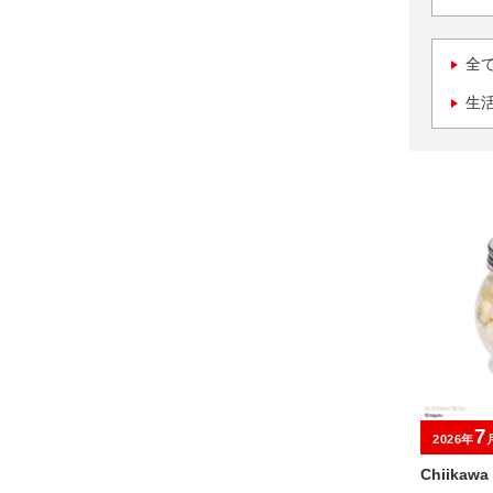
全
生
7
2026年
Chiikaw