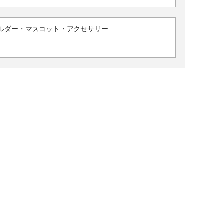
ルダー・マスコット・アクセサリー