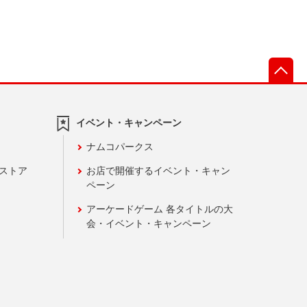
先
イベント・キャンペーン
ナムコパークス
ンストア
お店で開催するイベント・キャン
ペーン
アーケードゲーム 各タイトルの大
会・イベント・キャンペーン