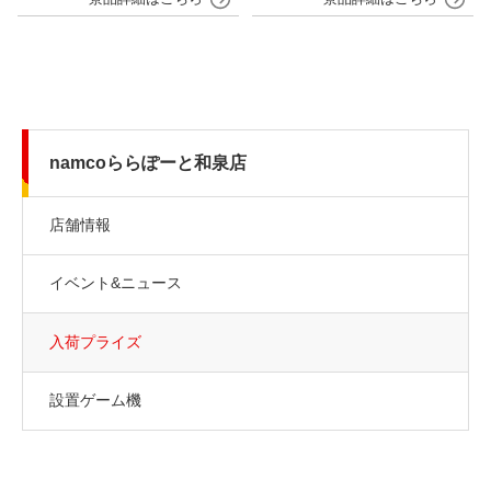
namcoららぽーと和泉店
店舗情報
イベント&ニュース
入荷プライズ
設置ゲーム機