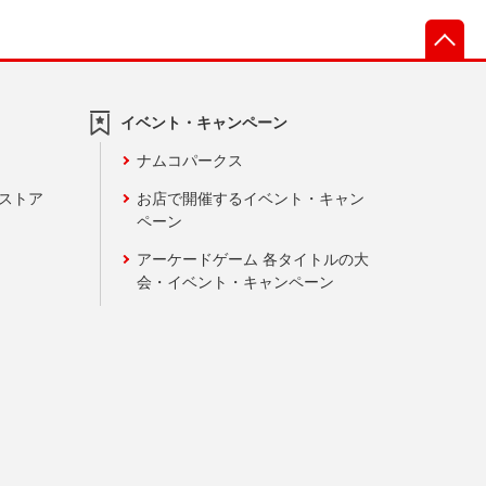
先
イベント・キャンペーン
ナムコパークス
ンストア
お店で開催するイベント・キャン
ペーン
アーケードゲーム 各タイトルの大
会・イベント・キャンペーン