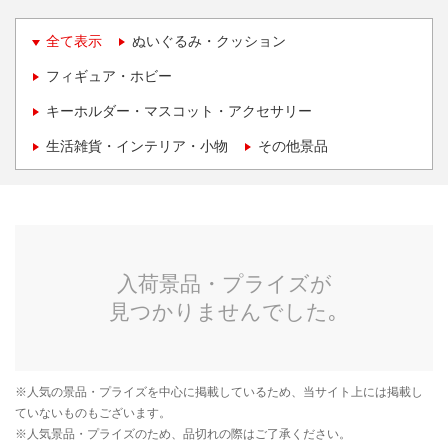
全て表示
ぬいぐるみ・クッション
フィギュア・ホビー
キーホルダー・マスコット・アクセサリー
生活雑貨・インテリア・小物
その他景品