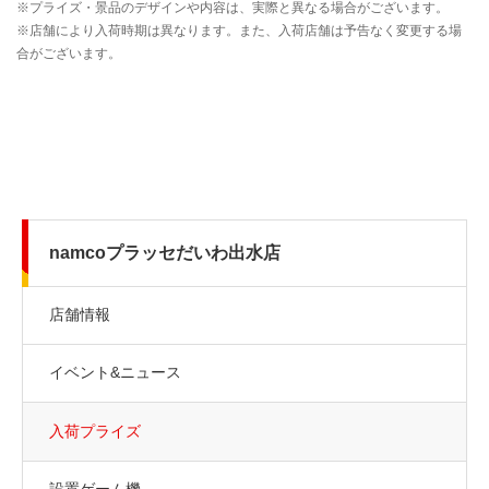
namcoプラッセだいわ出水店
店舗情報
イベント&ニュース
入荷プライズ
設置ゲーム機