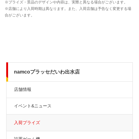
namcoプラッセだいわ出水店
店舗情報
イベント&ニュース
入荷プライズ
設置ゲーム機