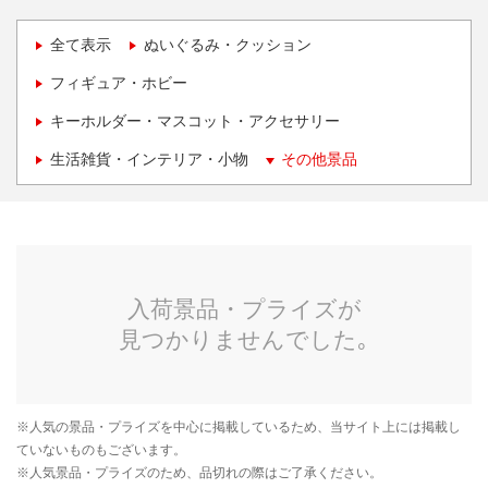
全て表示
ぬいぐるみ・クッション
フィギュア・ホビー
キーホルダー・マスコット・アクセサリー
生活雑貨・インテリア・小物
その他景品