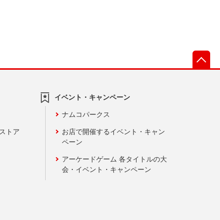
先
イベント・キャンペーン
ナムコパークス
ンストア
お店で開催するイベント・キャン
ペーン
アーケードゲーム 各タイトルの大
会・イベント・キャンペーン