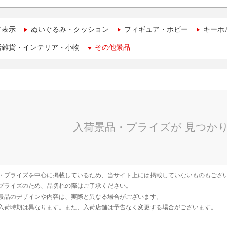
て表示
ぬいぐるみ・クッション
フィギュア・ホビー
キーホ
活雑貨・インテリア・小物
その他景品