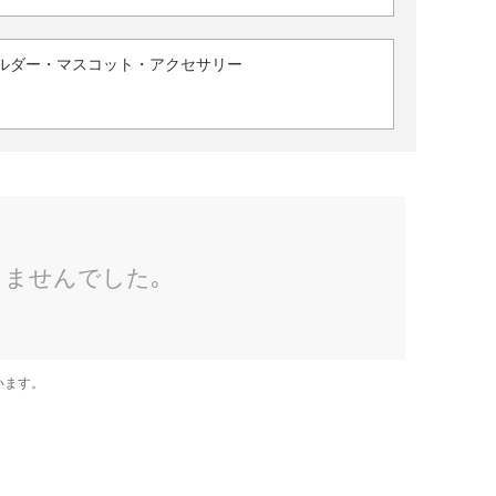
ルダー・マスコット・アクセサリー