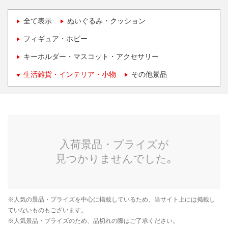
全て表示
ぬいぐるみ・クッション
フィギュア・ホビー
キーホルダー・マスコット・アクセサリー
生活雑貨・インテリア・小物
その他景品