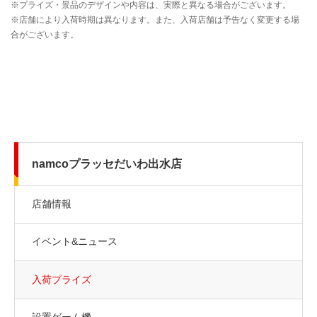
namcoプラッセだいわ出水店
店舗情報
イベント&ニュース
入荷プライズ
設置ゲーム機