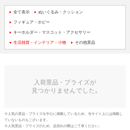
全て表示
ぬいぐるみ・クッション
フィギュア・ホビー
キーホルダー・マスコット・アクセサリー
生活雑貨・インテリア・小物
その他景品