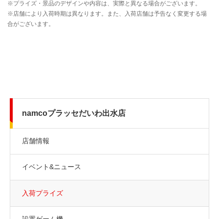
namcoプラッセだいわ出水店
店舗情報
イベント&ニュース
入荷プライズ
設置ゲーム機