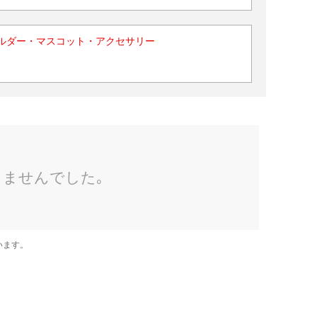
ルダー・マスコット・アクセサリー