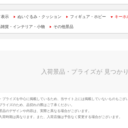
て表示
ぬいぐるみ・クッション
フィギュア・ホビー
キーホ
活雑貨・インテリア・小物
その他景品