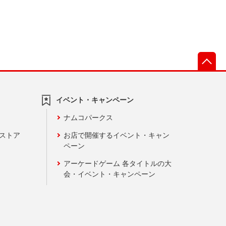
先
イベント・キャンペーン
ナムコパークス
ンストア
お店で開催するイベント・キャン
ペーン
アーケードゲーム 各タイトルの大
会・イベント・キャンペーン