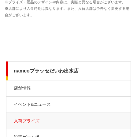
namcoプラッセだいわ出水店
店舗情報
イベント&ニュース
入荷プライズ
設置ゲーム機