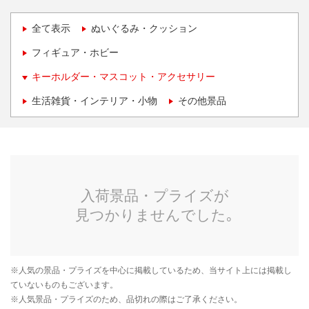
全て表示
ぬいぐるみ・クッション
フィギュア・ホビー
キーホルダー・マスコット・アクセサリー
生活雑貨・インテリア・小物
その他景品