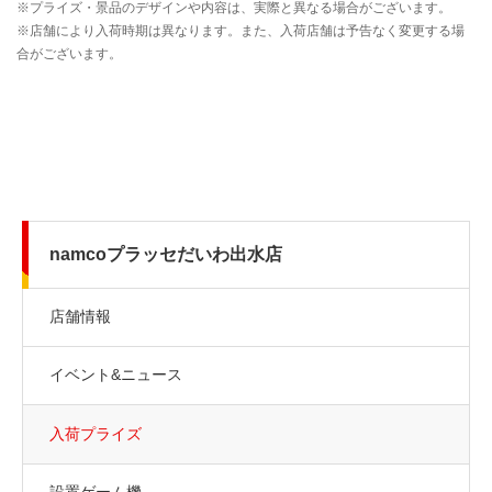
namcoプラッセだいわ出水店
店舗情報
イベント&ニュース
入荷プライズ
設置ゲーム機