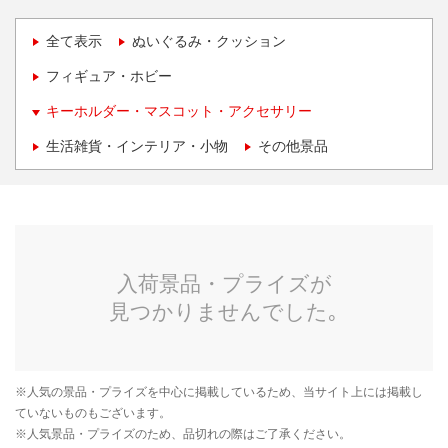
全て表示
ぬいぐるみ・クッション
フィギュア・ホビー
キーホルダー・マスコット・アクセサリー
生活雑貨・インテリア・小物
その他景品