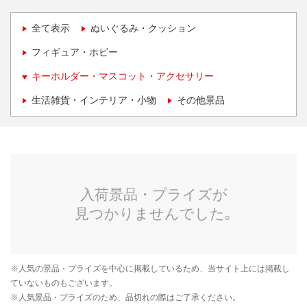
全て表示
ぬいぐるみ・クッション
フィギュア・ホビー
キーホルダー・マスコット・アクセサリー
生活雑貨・インテリア・小物
その他景品