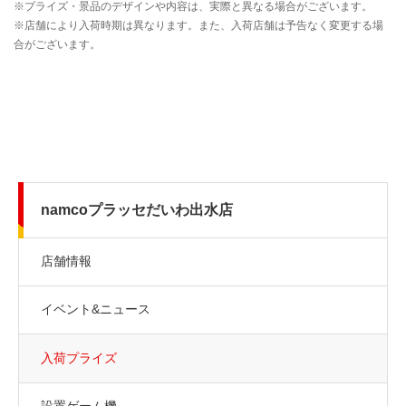
namcoプラッセだいわ出水店
店舗情報
イベント&ニュース
入荷プライズ
設置ゲーム機