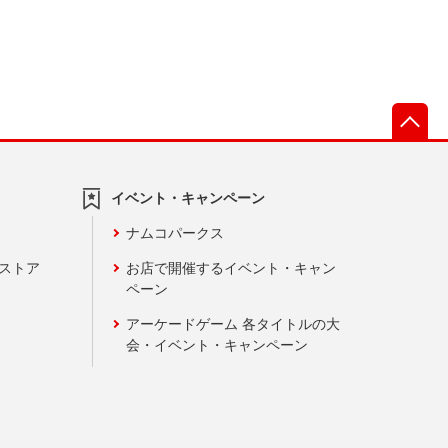
先
イベント・キャンペーン
ナムコパークス
ンストア
お店で開催するイベント・キャン
ペーン
アーケードゲーム 各タイトルの大
会・イベント・キャンペーン