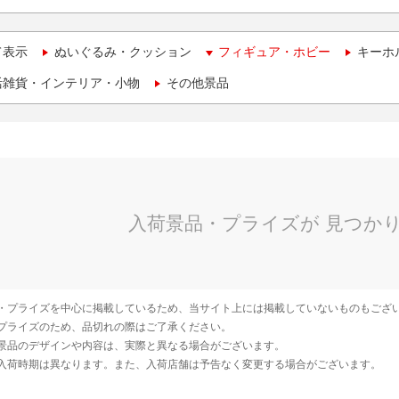
て表示
ぬいぐるみ・クッション
フィギュア・ホビー
キーホ
活雑貨・インテリア・小物
その他景品