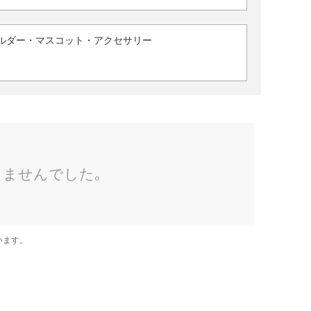
ルダー・マスコット・アクセサリー