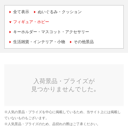
全て表示
ぬいぐるみ・クッション
フィギュア・ホビー
キーホルダー・マスコット・アクセサリー
生活雑貨・インテリア・小物
その他景品