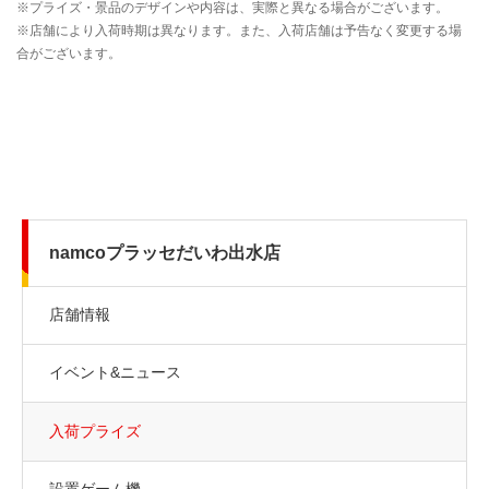
namcoプラッセだいわ出水店
店舗情報
イベント&ニュース
入荷プライズ
設置ゲーム機