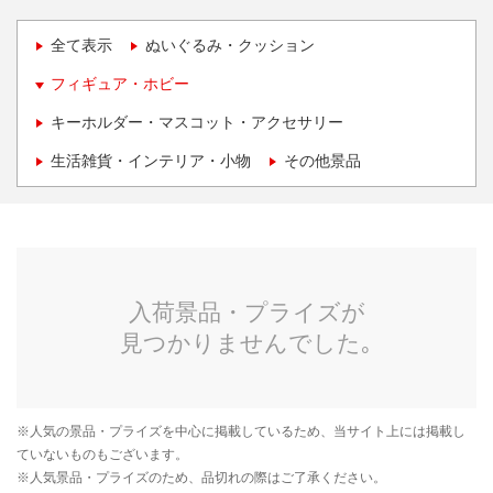
全て表示
ぬいぐるみ・クッション
フィギュア・ホビー
キーホルダー・マスコット・アクセサリー
生活雑貨・インテリア・小物
その他景品