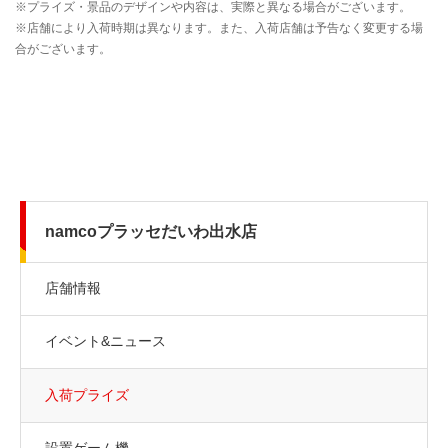
namcoプラッセだいわ出水店
店舗情報
イベント&ニュース
入荷プライズ
設置ゲーム機