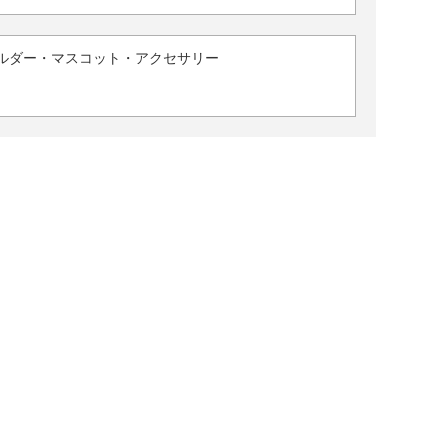
ルダー・マスコット・アクセサリー